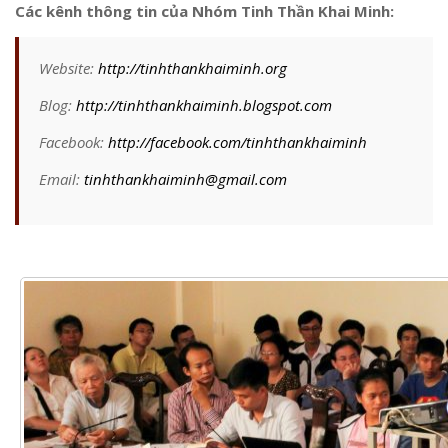
Các kênh thông tin của Nhóm Tinh Thần Khai Minh:
Website:
http://tinhthankhaiminh.org
Blog:
http://tinhthankhaiminh.blogspot.com
Facebook:
http://facebook.com/tinhthankhaiminh
Email:
tinhthankhaiminh@gmail.com