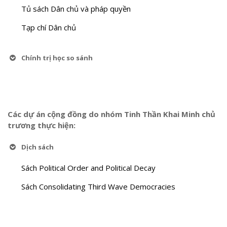
Tủ sách Dân chủ và pháp quyền
Tạp chí Dân chủ
Chính trị học so sánh
Các dự án cộng đồng do nhóm Tinh Thần Khai Minh chủ
trương thực hiện:
Dịch sách
Sách Political Order and Political Decay
Sách Consolidating Third Wave Democracies