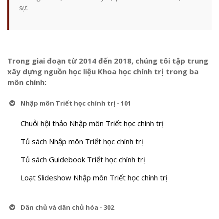
sự.
Trong giai đoạn từ 2014 đến 2018, chúng tôi tập trung
xây dựng nguồn học liệu Khoa học chính trị trong ba
môn chính:
Nhập môn Triết học chính trị - 101
Chuỗi hội thảo Nhập môn Triết học chính trị
Tủ sách Nhập môn Triết học chính trị
Tủ sách Guidebook Triết học chính trị
Loạt Slideshow Nhập môn Triết học chính trị
Dân chủ và dân chủ hóa - 302