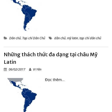
Dân chủ
,
Tạp chí Dân Chủ
dân chủ
,
mỹ latin
,
tạp chí dân chủ
Những thách thức đa dạng tại châu Mỹ
Latin
06/02/2017
Vi Yên
Đọc thêm…